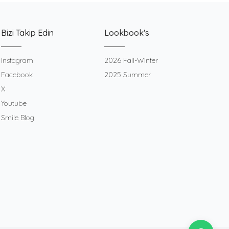
Bizi Takip Edin
Lookbook's
Instagram
2026 Fall-Winter
Facebook
2025 Summer
X
Youtube
Smile Blog