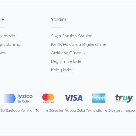
le
Yardım
kımızda
Sıkça Sorulan Sorular
azalarımız
KVKK Hakkında Bilgilendirme
işim
Gizlilik ve Güvenlik
Değişim ve İade
Kolay İade
Bu Sayfada Yer Alan Tanıtım Görselleri Yapay Zeka Teknolojisi İle Oluşturulmuştur