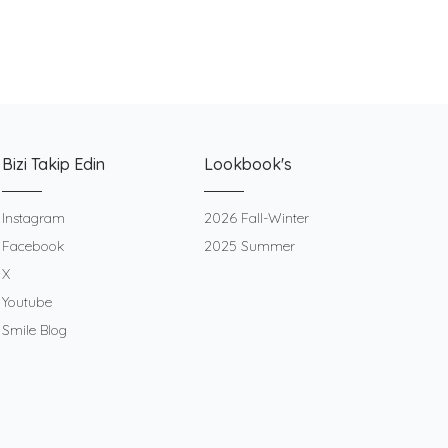
Bizi Takip Edin
Lookbook's
Instagram
2026 Fall-Winter
Facebook
2025 Summer
X
Youtube
Smile Blog