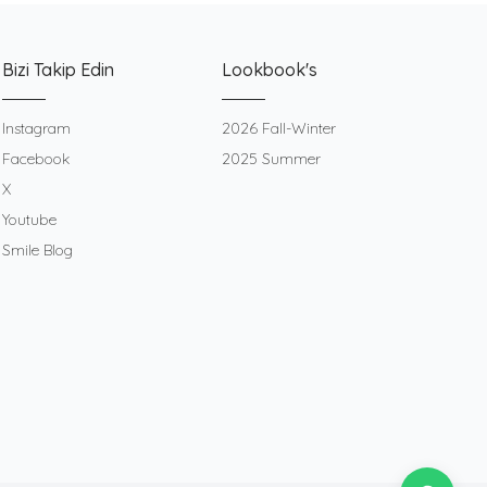
Bizi Takip Edin
Lookbook's
Instagram
2026 Fall-Winter
Facebook
2025 Summer
X
Youtube
Smile Blog