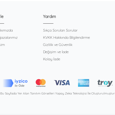
le
Yardım
kımızda
Sıkça Sorulan Sorular
azalarımız
KVKK Hakkında Bilgilendirme
işim
Gizlilik ve Güvenlik
Değişim ve İade
Kolay İade
Bu Sayfada Yer Alan Tanıtım Görselleri Yapay Zeka Teknolojisi İle Oluşturulmuştur