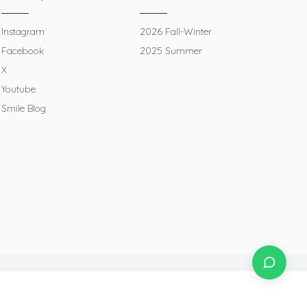
Instagram
2026 Fall-Winter
Facebook
2025 Summer
X
Youtube
Smile Blog