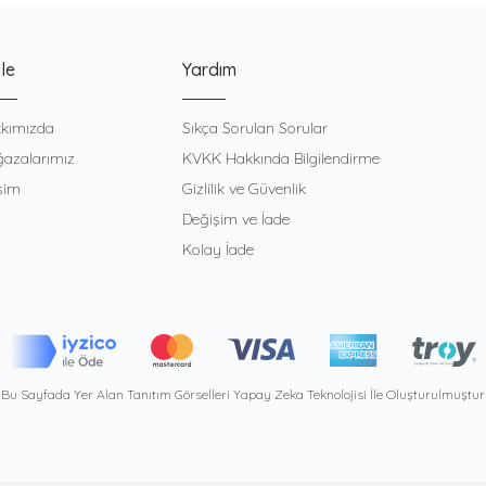
le
Yardım
kımızda
Sıkça Sorulan Sorular
azalarımız
KVKK Hakkında Bilgilendirme
işim
Gizlilik ve Güvenlik
Değişim ve İade
Kolay İade
Bu Sayfada Yer Alan Tanıtım Görselleri Yapay Zeka Teknolojisi İle Oluşturulmuştur