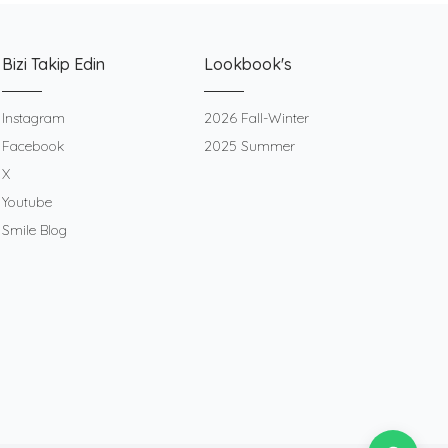
Bizi Takip Edin
Lookbook's
Instagram
2026 Fall-Winter
Facebook
2025 Summer
X
Youtube
Smile Blog