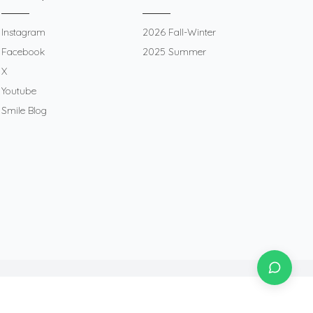
Instagram
2026 Fall-Winter
Facebook
2025 Summer
X
Youtube
Smile Blog