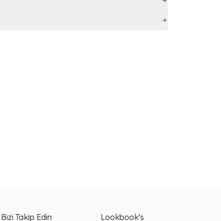
Bizi Takip Edin
Lookbook's