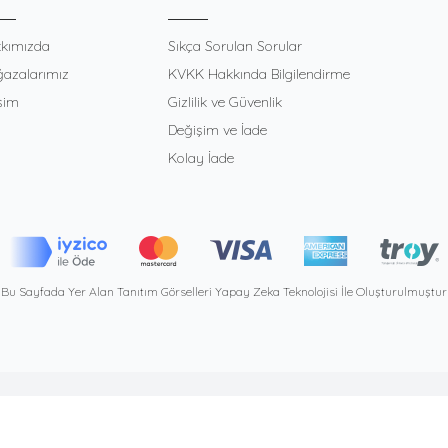
kımızda
Sıkça Sorulan Sorular
azalarımız
KVKK Hakkında Bilgilendirme
işim
Gizlilik ve Güvenlik
Değişim ve İade
Kolay İade
Bu Sayfada Yer Alan Tanıtım Görselleri Yapay Zeka Teknolojisi İle Oluşturulmuştur