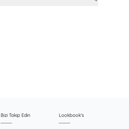
Bizi Takip Edin
Lookbook's